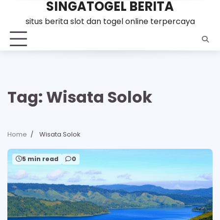
SINGATOGEL BERITA
Skip
to
situs berita slot dan togel online terpercaya
content
Tag:
Wisata Solok
Home
Wisata Solok
5 min read
0