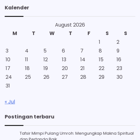
Kalender
August 2026
M
T
W
T
F
S
S
1
2
3
4
5
6
7
8
9
10
11
12
13
14
15
16
17
18
19
20
21
22
23
24
25
26
27
28
29
30
31
« Jul
Postingan terbaru
Tafsir Mimpi Pulang Umroh: Mengungkap Makna Spiritual
dan Pertanda Baik