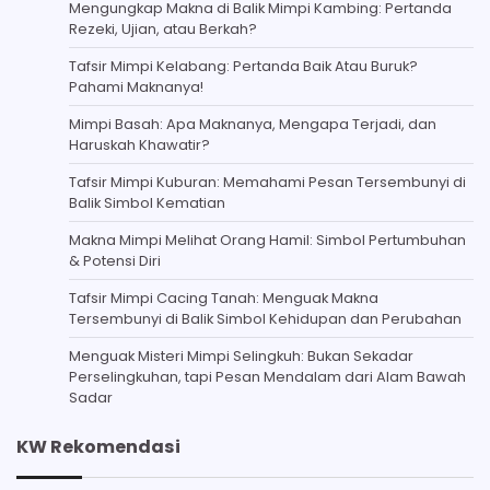
Mengungkap Makna di Balik Mimpi Kambing: Pertanda
Rezeki, Ujian, atau Berkah?
Tafsir Mimpi Kelabang: Pertanda Baik Atau Buruk?
Pahami Maknanya!
Mimpi Basah: Apa Maknanya, Mengapa Terjadi, dan
Haruskah Khawatir?
Tafsir Mimpi Kuburan: Memahami Pesan Tersembunyi di
Balik Simbol Kematian
Makna Mimpi Melihat Orang Hamil: Simbol Pertumbuhan
& Potensi Diri
Tafsir Mimpi Cacing Tanah: Menguak Makna
Tersembunyi di Balik Simbol Kehidupan dan Perubahan
Menguak Misteri Mimpi Selingkuh: Bukan Sekadar
Perselingkuhan, tapi Pesan Mendalam dari Alam Bawah
Sadar
KW Rekomendasi