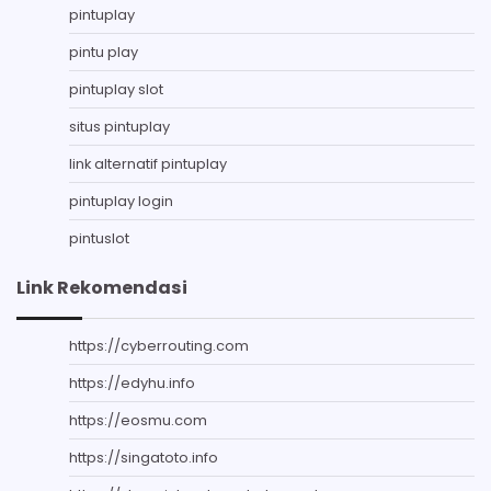
pintuplay
pintu play
pintuplay slot
situs pintuplay
link alternatif pintuplay
pintuplay login
pintuslot
Link Rekomendasi
https://cyberrouting.com
https://edyhu.info
https://eosmu.com
https://singatoto.info