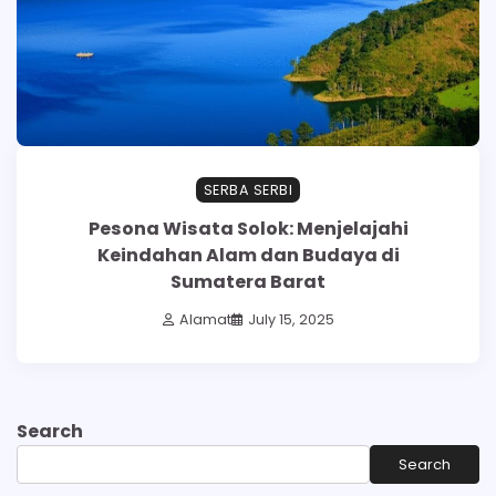
SERBA SERBI
Pesona Wisata Solok: Menjelajahi
Keindahan Alam dan Budaya di
Sumatera Barat
Alamat
July 15, 2025
Search
Search