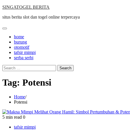
Skip
SINGATOGEL BERITA
to
situs berita slot dan togel online terpercaya
content
home
burung
otomotif
tafsir mimpi
serba serbi
Search
for:
Tag:
Potensi
Home
Potensi
5 min read
0
tafsir mimpi