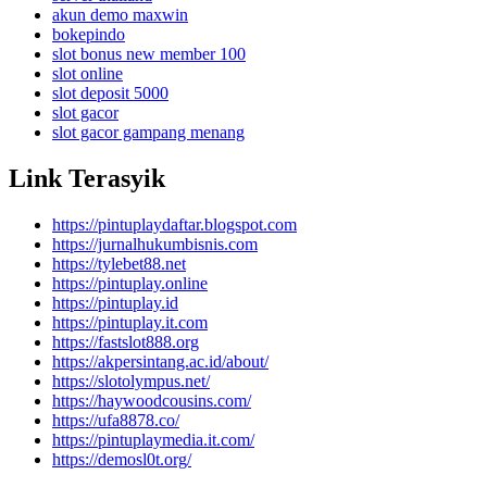
akun demo maxwin
bokepindo
slot bonus new member 100
slot online
slot deposit 5000
slot gacor
slot gacor gampang menang
Link Terasyik
https://pintuplaydaftar.blogspot.com
https://jurnalhukumbisnis.com
https://tylebet88.net
https://pintuplay.online
https://pintuplay.id
https://pintuplay.it.com
https://fastslot888.org
https://akpersintang.ac.id/about/
https://slotolympus.net/
https://haywoodcousins.com/
https://ufa8878.co/
https://pintuplaymedia.it.com/
https://demosl0t.org/