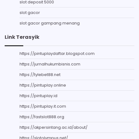
slot deposit 5000
slot gacor
slot gacor gampang menang
Link Terasyik
https://pintuplaydaftar.blogspot.com
https://jurnalhukumbisnis.com
https://tylebet88.net
https://pintuplay.online
https://pintuplay.id
https://pintuplay.it.com
https://fastslot888.org
https://akpersintang.ac.id/about/
https://slotolympus.net/